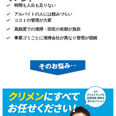
時間も人出も足りない
アルバイトの人には頼みづらい
コストの管理が大変
高頻度での清掃・回収の依頼が負担
事業ゴミごとに清掃会社が異なり管理が煩雑