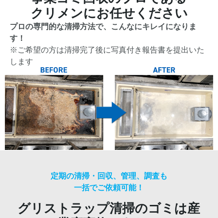
クリメンにお任せください
プロの専門的な清掃方法で、こんなにキレイになりま
す！
※ご希望の方は清掃完了後に写真付き報告書を提出いた
します
定期の清掃・回収、管理、調査も
一括でご依頼可能！
グリストラップ清掃のゴミは産