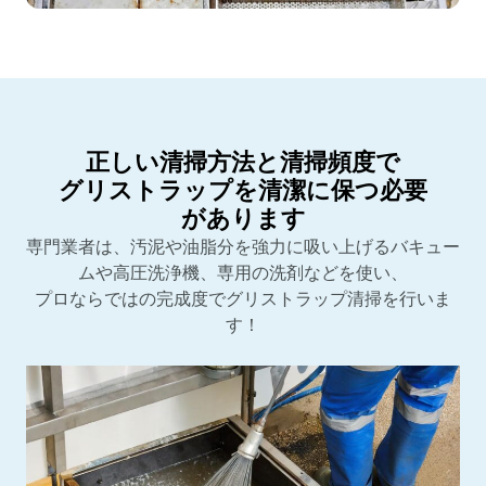
正しい清掃方法と清掃頻度で
グリストラップを清潔に保つ必要
があります
専門業者は、汚泥や油脂分を強力に吸い上げるバキュー
ムや高圧洗浄機、専用の洗剤などを使い、
プロならではの完成度でグリストラップ清掃を行いま
す！