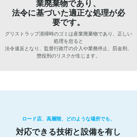
業廃棄物であり、
法令に基づいた適正な処理が必
要です。
グリストラップ清掃時のゴミは産業廃棄物であり、正しい
処理を怠ると
法令違反となり、監督行政庁の介入や業務停止、罰金刑、
懲役刑のリスクが生じます。
ロード店、高層階、どのような場所でも、
対応できる技術と設備を有し