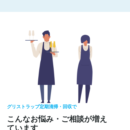
グリストラップ定期清掃・回収で
こんなお悩み・ご相談が増え
ています