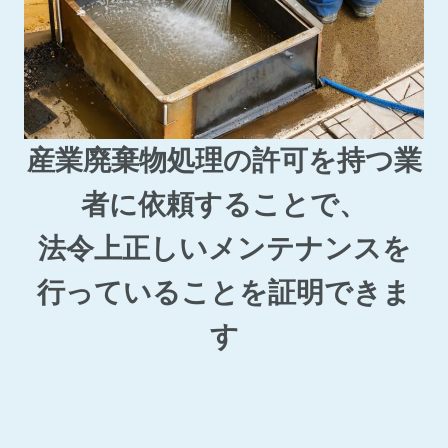
産業廃棄物処理の許可を持つ業
者に依頼することで、
法令上正しいメンテナンスを
行っていることを証明できま
す