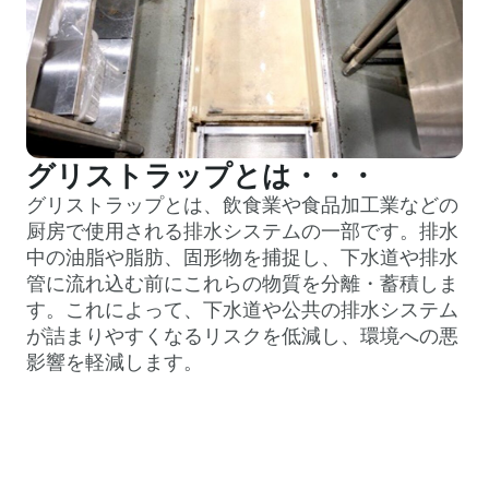
グリストラップとは・・・
グリストラップとは、飲食業や食品加工業などの
厨房で使用される排水システムの一部です。排水
中の油脂や脂肪、固形物を捕捉し、下水道や排水
管に流れ込む前にこれらの物質を分離・蓄積しま
す。これによって、下水道や公共の排水システム
が詰まりやすくなるリスクを低減し、環境への悪
影響を軽減します。