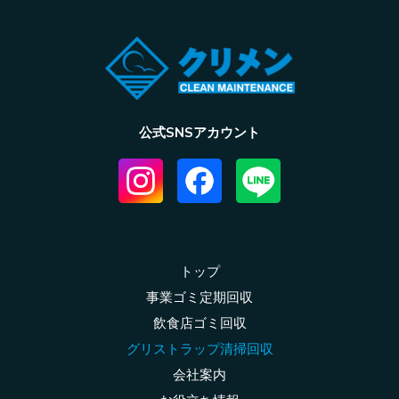
公式SNSアカウント
トップ
事業ゴミ定期回収
飲食店ゴミ回収
グリストラップ清掃回収
会社案内