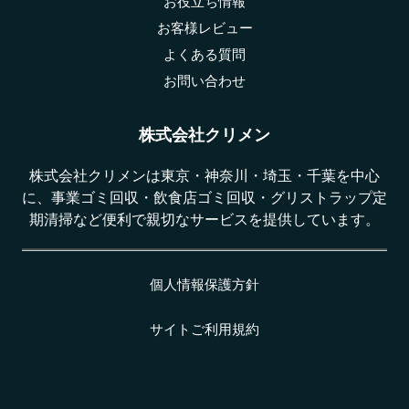
お役立ち情報
お客様レビュー
よくある質問
お問い合わせ
株式会社クリメン
株式会社クリメンは東京・神奈川・埼玉・千葉を中心
に、事業ゴミ回収・飲食店ゴミ回収・グリストラップ定
期清掃など便利で親切なサービスを提供しています。
個人情報保護方針
サイトご利用規約