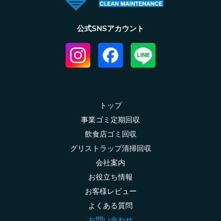
公式SNSアカウント
トップ
事業ゴミ定期回収
飲食店ゴミ回収
グリストラップ清掃回収
会社案内
お役立ち情報
お客様レビュー
よくある質問
お問い合わせ