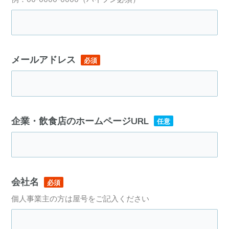
メールアドレス
必須
企業・飲食店の
ホームページURL
任意
会社名
必須
個人事業主の方は屋号をご記入ください