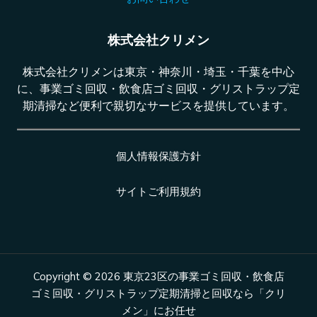
株式会社クリメン
株式会社クリメンは東京・神奈川・埼玉・千葉を中心
に、事業ゴミ回収・飲食店ゴミ回収・グリストラップ定
期清掃など便利で親切なサービスを提供しています。
個人情報保護方針
サイトご利用規約
Copyright © 2026 東京23区の事業ゴミ回収・飲食店
ゴミ回収・グリストラップ定期清掃と回収なら「クリ
メン」にお任せ