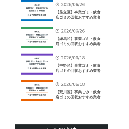
【2026年最新】
2026/06/26
【足立区】事業ゴミ・飲食
店ゴミの回収おすすめ業者
｜料金や依頼方法を解説
【2026年最新】
2026/06/26
【練馬区】事業ゴミ・飲食
店ゴミの回収おすすめ業者
｜料金や依頼方法を解説
【2026年最新】
2026/06/18
【中野区】事業ゴミ・飲食
店ゴミの回収おすすめ業者
｜料金や依頼方法を解説
【2026年最新】
2026/06/18
【荒川区】事業ごみ・飲食
店ゴミの回収おすすめ業者
｜料金や依頼方法を解説
【2026年最新】