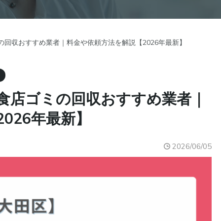
の回収おすすめ業者｜料金や依頼方法を解説【2026年最新】
ド
食店ゴミの回収おすすめ業者｜
026年最新】
2026/06/05