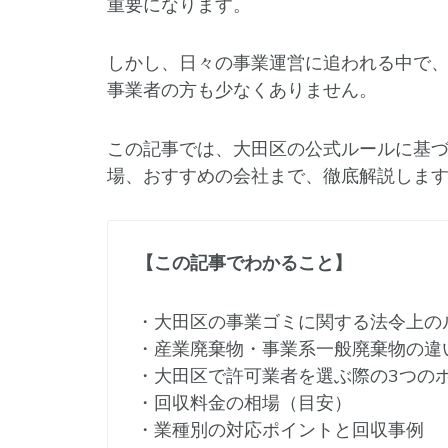
重要になります。
しかし、日々の事業運営に追われる中で
事業者の方も少なくありません。
この記事では、大田区の公式ルールに基
場、おすすめの会社まで、徹底解説しま
【この記事でわかること】
・大田区の事業ゴミに関する法令上の
・産業廃棄物・事業系一般廃棄物の違
・大田区で許可業者を選ぶ際の3つの
・回収料金の相場（目安）
・業種別の対応ポイントと回収事例