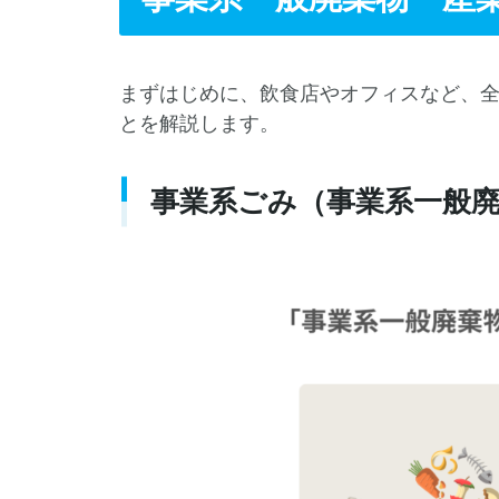
まずはじめに、飲食店やオフィスなど、
とを解説します。
事業系ごみ（事業系一般