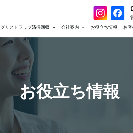
グリストラップ清掃回収
会社案内
お役立ち情報
お客
お役立ち情報