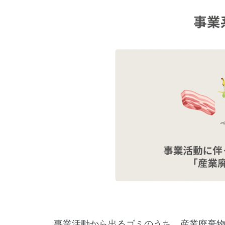
事業活動から出るゴミのうち、産業廃棄