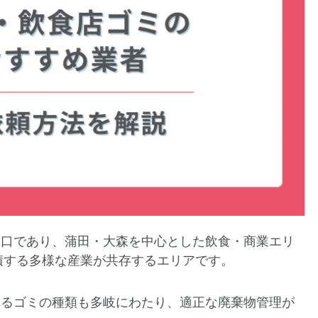
関口であり、蒲田・大森を中心とした飲食・商業エリ
積する多様な産業が共存するエリアです。
れるゴミの種類も多岐にわたり、適正な廃棄物管理が