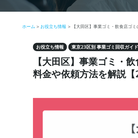
ホーム
お役立ち情報
【大田区】事業ゴミ・飲食店ゴミ
お役立ち情報
東京23区別 事業ゴミ回収ガイ
【大田区】事業ゴミ・飲
料金や依頼方法を解説【2