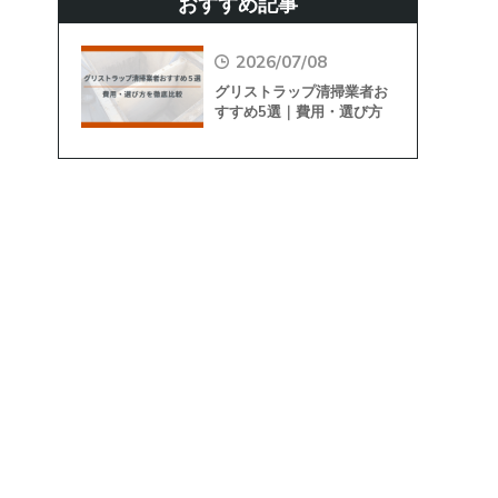
おすすめ記事
2026/07/08
グリストラップ清掃業者お
すすめ5選｜費用・選び方
を徹底比較