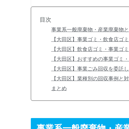
目次
事業系一般廃棄物・産業廃棄物と
【大田区】事業ゴミ・飲食店ゴミ
【大田区】飲食店ゴミ・事業ゴミ
【大田区】おすすめの事業ゴミ・
【大田区】事業ごみ回収を委託し
【大田区】業種別の回収事例と対
まとめ
事業系一般廃棄物・産