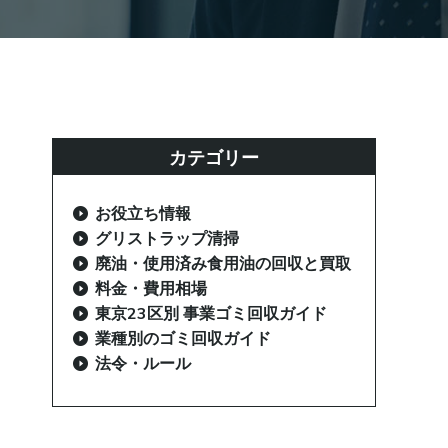
カテゴリー
お役立ち情報
グリストラップ清掃
廃油・使用済み食用油の回収と買取
料金・費用相場
東京23区別 事業ゴミ回収ガイド
業種別のゴミ回収ガイド
法令・ルール