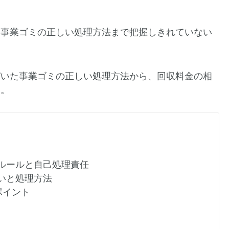
、事業ゴミの正しい処理方法まで把握しきれていない
づいた事業ゴミの正しい処理方法から、回収料金の相
す。
ルールと自己処理責任
いと処理方法
ポイント