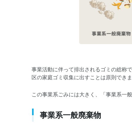
事業活動に伴って排出されるゴミの総称
区の家庭ゴミ収集に出すことは原則でき
この事業系ごみには大きく、「事業系一般
事業系一般廃棄物