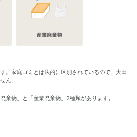
です。家庭ゴミとは法的に区別されているので、大田
ません。
廃棄物」と「産業廃棄物」2種類があります。