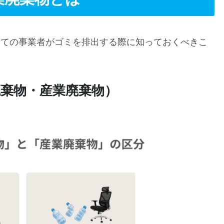
全ての事業者がゴミを排出する際に知っておくべきこ
廃棄物・産業廃棄物）