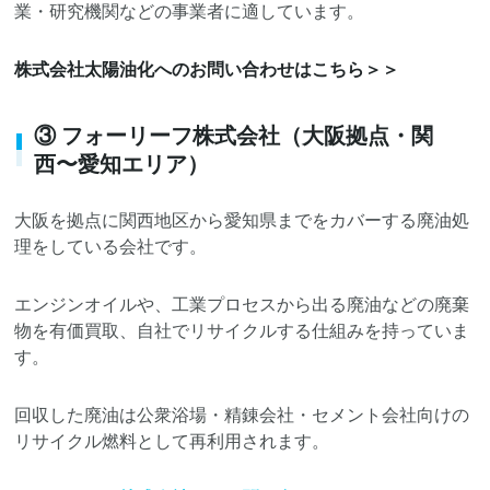
業・研究機関などの事業者に適しています。
株式会社太陽油化へのお問い合わせはこちら＞＞
③ フォーリーフ株式会社（大阪拠点・関
西〜愛知エリア）
大阪を拠点に関西地区から愛知県までをカバーする廃油処
理をしている会社です。
エンジンオイルや、工業プロセスから出る廃油などの廃棄
物を有価買取、自社でリサイクルする仕組みを持っていま
す。
回収した廃油は公衆浴場・精錬会社・セメント会社向けの
リサイクル燃料として再利用されます。