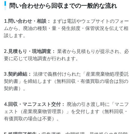
問い合わせから回収までの一般的な流れ
1.問い合わせ・相談：
まずは電話やウェブサイトのフォー
ムから、廃油の種類・量・発生頻度・保管状況を伝えて相
談します。
2.見積もり・現地調査：
業者から見積もりが提示され、必
要に応じて現地調査が行われます。
3.契約締結：
法律で義務付けられた「産業廃棄物処理委託
契約書」を締結します（無料回収・有価買取の場合は別の
契約書）。
4.回収・マニフェスト交付：
廃油の引き渡し時に「マニフ
ェスト（産業廃棄物管理票）」を交付します（無料回収・
有価買取の場合は不要）。