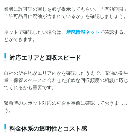
業者に許可証の写しを必ず提示してもらい、「有効期限」
「許可品目に廃油が含まれているか」を確認しましょう。
ネットで確認したい場合は、
産廃情報ネット
で確認するこ
とができます。
対応エリアと回収スピード
自社の所在地がエリア内かを確認したうえで、廃油の発生
量・保管スペースに合わせた柔軟な回収頻度の相談に応じ
てくれるかも重要です。
緊急時のスポット対応の可否も事前に確認しておきましょ
う。
料金体系の透明性とコスト感