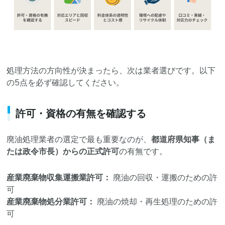
処理方法の方向性が決まったら、次は業者選びです。以下
の5点を必ず確認してください。
許可・資格の有無を確認する
廃油処理業者の選定で最も重要なのが、
都道府県知事（ま
たは政令市長）からの正式許可
の有無です。
産業廃棄物収集運搬業許可：
廃油の回収・運搬のための許
可
産業廃棄物処分業許可：
廃油の焼却・再生処理のための許
可