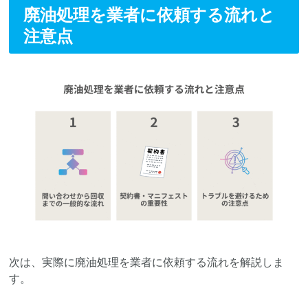
廃油処理を業者に依頼する流れと
注意点
次は、実際に廃油処理を業者に依頼する流れを解説しま
す。