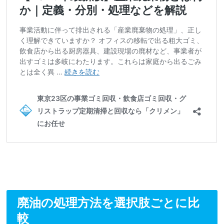
廃油の処理方法を選択肢ごとに比
較