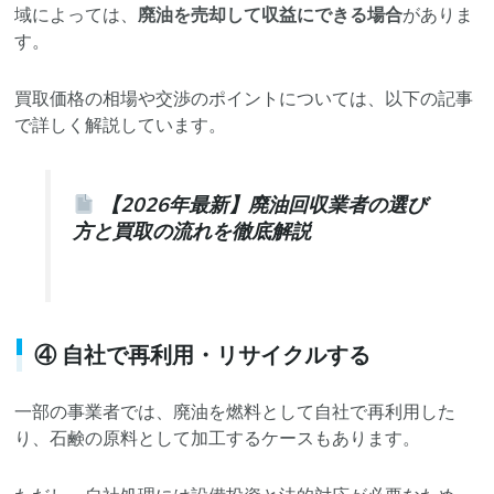
域によっては、
廃油を売却して収益にできる場合
がありま
す。
買取価格の相場や交渉のポイントについては、以下の記事
で詳しく解説しています。
【2026年最新】廃油回収業者の選び
方と買取の流れを徹底解説
④ 自社で再利用・リサイクルする
一部の事業者では、廃油を燃料として自社で再利用した
り、石鹸の原料として加工するケースもあります。