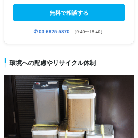
無料で相談する
✆ 03-6825-5870
（9:40〜18:40）
環境への配慮やリサイクル体制