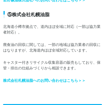
岩野礦油株式会社へのお問い合わせはこちら＞＞
⑤株式会社札幌油脂
北海道小樽市拠点で、道内ほぼ全域に対応（一部は協力業
者対応）。
廃食油の回収に関しては、一部の地域は協力業者の回収に
はなりますが、北海道内ほぼ全域対応しています。
キャスター付きリサイクル収集容器の販売もしており、保
管・排出の仕組みづくりから相談できます。
株式会社札幌油脂へのお問い合わせはこちら＞＞