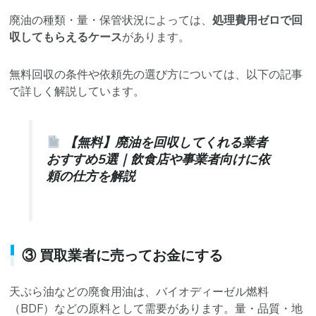
廃油の種類・量・保管状況によっては、
処理費用ゼロで回
収してもらえるケース
があります。
無料回収の条件や依頼先の選び方については、以下の記事
で詳しく解説しています。
【無料】廃油を回収してくれる業者
おすすめ5選｜飲食店や事業者向けに依
頼の仕方を解説
③ 買取業者に売ってお金にする
天ぷら油などの廃食用油は、バイオディーゼル燃料
（BDF）などの原料として需要があります。量・品質・地