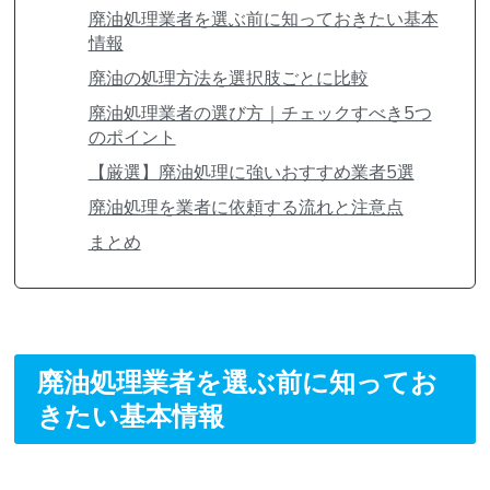
廃油処理業者を選ぶ前に知っておきたい基本
情報
廃油の処理方法を選択肢ごとに比較
廃油処理業者の選び方｜チェックすべき5つ
のポイント
【厳選】廃油処理に強いおすすめ業者5選
廃油処理を業者に依頼する流れと注意点
まとめ
廃油処理業者を選ぶ前に知ってお
きたい基本情報