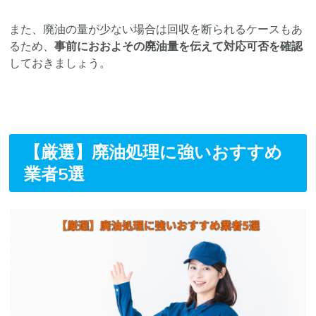
また、廃油の量が少ない場合は回収を断られるケースもあ
るため、
事前におおよその廃油量を伝えて対応可否を確認
しておきましょう。
【厳選】廃油処理に強いおすすめ
業者5選