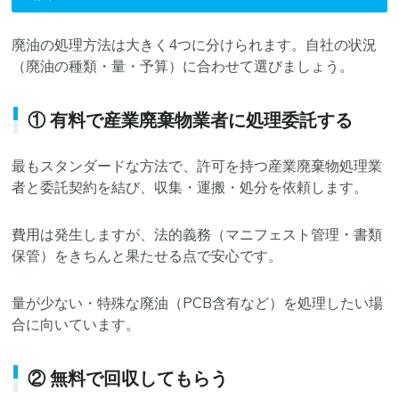
廃油の処理方法は大きく4つに分けられます。自社の状況
（廃油の種類・量・予算）に合わせて選びましょう。
① 有料で産業廃棄物業者に処理委託する
最もスタンダードな方法で、許可を持つ産業廃棄物処理業
者と委託契約を結び、収集・運搬・処分を依頼します。
費用は発生しますが、法的義務（マニフェスト管理・書類
保管）をきちんと果たせる点で安心です。
量が少ない・特殊な廃油（PCB含有など）を処理したい場
合に向いています。
② 無料で回収してもらう