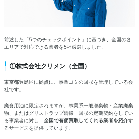
前述した「5つのチェックポイント」に基づき、全国の各
エリアで対応できる業者を5社厳選しました。
①株式会社クリメン（全国）
東京都豊島区に拠点に、事業ゴミの回収を管理している会
社です。
廃食用油に限定されますが、事業系一般廃棄物・産業廃棄
物、またはグリストラップ清掃・回収の定期契約をしてい
る事業者に対し、
全国で有価買取してくれる業者を紹介
す
るサービスを提供しています。