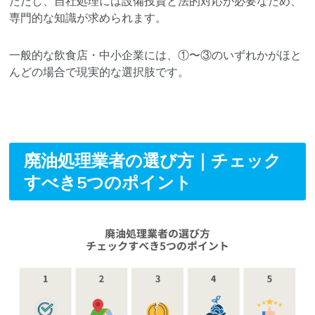
ただし、自社処理には設備投資と法的対応が必要なため、
専門的な知識が求められます。
一般的な飲食店・中小企業には、①〜③のいずれかがほと
んどの場合で現実的な選択肢です。
廃油処理業者の選び方｜チェック
すべき5つのポイント