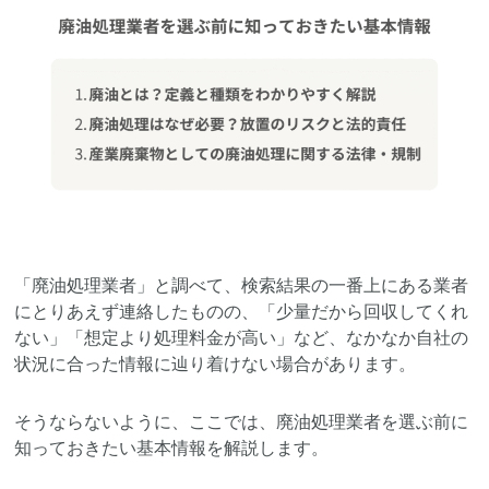
「廃油処理業者」と調べて、検索結果の一番上にある業者
にとりあえず連絡したものの、「少量だから回収してくれ
ない」「想定より処理料金が高い」など、なかなか自社の
状況に合った情報に辿り着けない場合があります。
そうならないように、ここでは、廃油処理業者を選ぶ前に
知っておきたい基本情報を解説します。