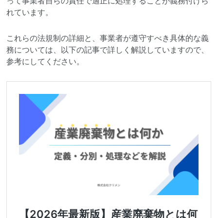
って事業者自らの責任で適正に処理することが義務付けら
れています。
これらの法規制の詳細と、事業者が遵守すべき具体的な義
務については、以下の記事で詳しく解説していますので、
参考にしてください。