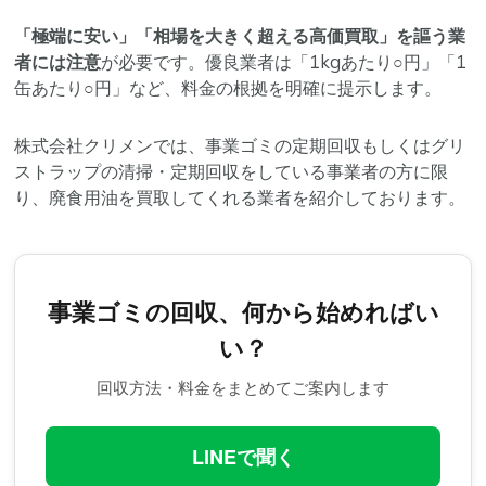
「極端に安い」「相場を大きく超える高価買取」を謳う業
者には注意
が必要です。優良業者は「1kgあたり○円」「1
缶あたり○円」など、料金の根拠を明確に提示します。
株式会社クリメンでは、事業ゴミの定期回収もしくはグリ
ストラップの清掃・定期回収をしている事業者の方に限
り、廃食用油を買取してくれる業者を紹介しております。
事業ゴミの回収、何から始めればい
い？
回収方法・料金をまとめてご案内します
LINEで聞く