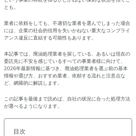
とも。
業者に依頼をしても、不適切な業者を選んでしまった場合
には、企業の社会的信用を失いかねない重大なコンプライ
アンス違反に直結する可能性もあります。
本記事では、廃油処理業者を探している、あるいは現在の
委託先に不安を感じているすべての事業者様に向けて、
2026年最新情報に基づき、廃油処理業者を選ぶ前の基本
情報や選び方、おすすめ業者、依頼する流れと注意点な
ど、網羅的に解説します。
この記事を最後まで読めば、自社の状況に合った処理方法
が選べるようになります。
目次