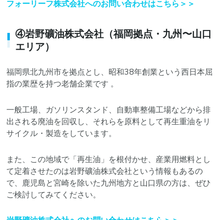
フォーリーフ株式会社へのお問い合わせはこちら＞＞
④岩野礦油株式会社（福岡拠点・九州〜山口
エリア）
福岡県北九州市を拠点とし、昭和38年創業という西日本屈
指の業歴を持つ老舗企業です 。
一般工場、ガソリンスタンド、自動車整備工場などから排
出される廃油を回収し、それらを原料として再生重油をリ
サイクル・製造をしています。
また、この地域で「再生油」を根付かせ、産業用燃料とし
て定着させたのは岩野礦油株式会社という情報もあるの
で、鹿児島と宮崎を除いた九州地方と山口県の方は、ぜひ
ご検討してみてください。